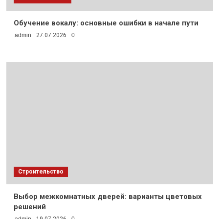
Обучение вокалу: основные ошибки в начале пути
admin
27.07.2026
0
Строительство
Выбор межкомнатных дверей: варианты цветовых
решений
admin
19.07.2026
0