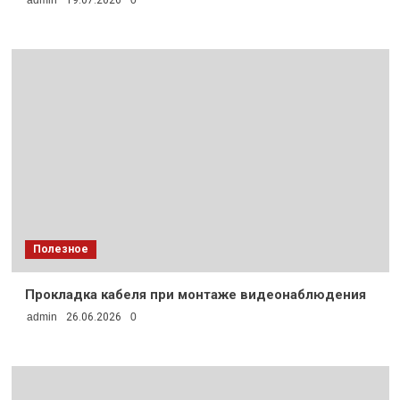
Полезное
Прокладка кабеля при монтаже видеонаблюдения
admin
26.06.2026
0