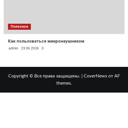
Полезное
Как пользоваться микронаушником
admin
23.06.2026
0
Copyright © Все права защищены.
|
CoverNews
от AF
themes.