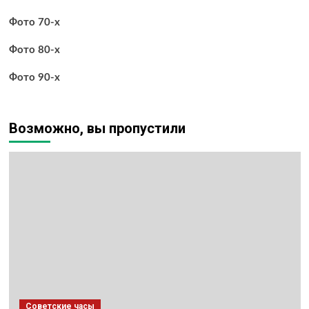
Фото 70-х
Фото 80-х
Фото 90-х
Возможно, вы пропустили
Советские часы