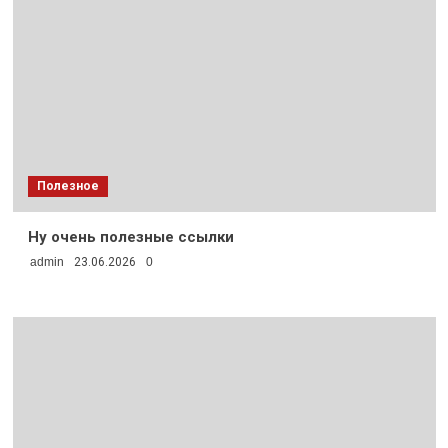
Полезное
Ну очень полезные ссылки
admin
23.06.2026
0