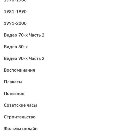
1970-1980
1981-1990
1991-2000
Видео 70-х Часть 2
Видео 80-х
Видео 90-х Часть 2
Воспоминания
Плакаты
Полезное
Советские часы
Строительство
Фильмы онлайн