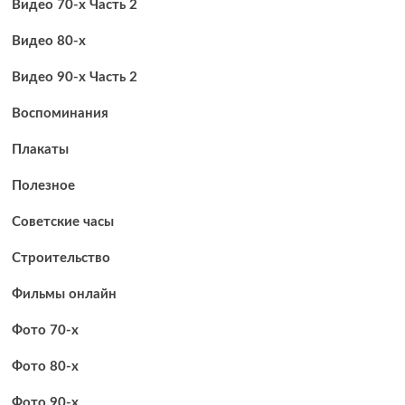
Видео 70-х Часть 2
Видео 80-х
Видео 90-х Часть 2
Воспоминания
Плакаты
Полезное
Советские часы
Строительство
Фильмы онлайн
Фото 70-х
Фото 80-х
Фото 90-х