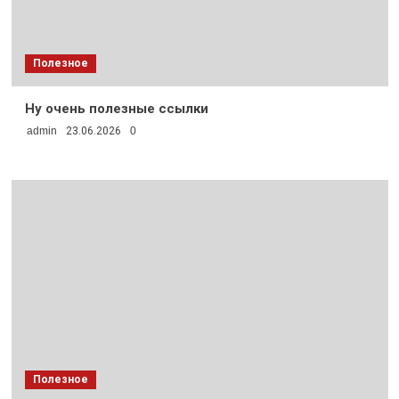
Полезное
Ну очень полезные ссылки
admin
23.06.2026
0
Полезное