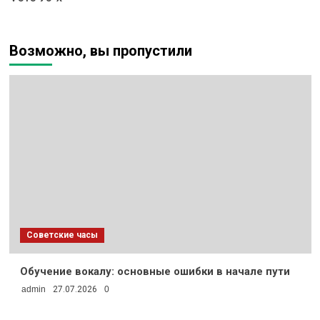
Возможно, вы пропустили
Советские часы
Обучение вокалу: основные ошибки в начале пути
admin
27.07.2026
0