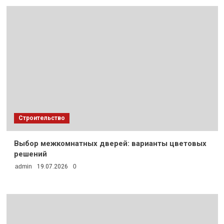
Строительство
Выбор межкомнатных дверей: варианты цветовых
решений
admin
19.07.2026
0