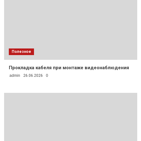
Полезное
Прокладка кабеля при монтаже видеонаблюдения
admin
26.06.2026
0