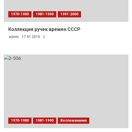
1970-1980
1981-1990
1991-2000
Коллекция ручек времен СССР
admin
17.01.2015
1
1970-1980
1981-1990
Воспоминания