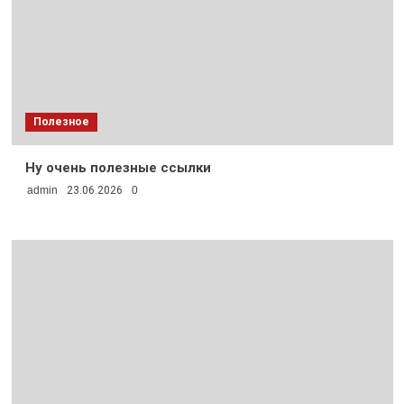
Полезное
Ну очень полезные ссылки
admin
23.06.2026
0