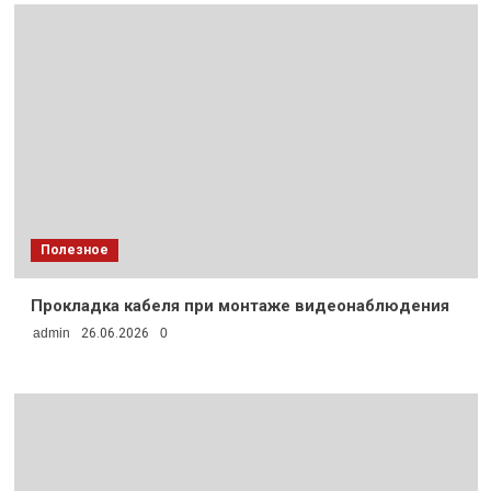
Полезное
Прокладка кабеля при монтаже видеонаблюдения
admin
26.06.2026
0