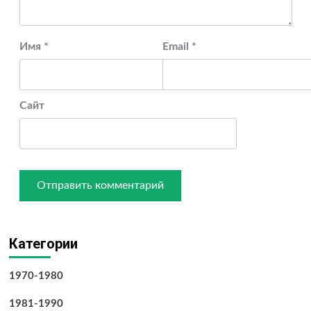
Имя
*
Email
*
Сайт
Категории
1970-1980
1981-1990