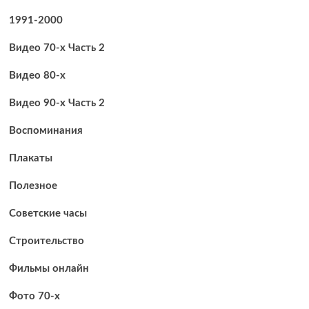
1991-2000
Видео 70-х Часть 2
Видео 80-х
Видео 90-х Часть 2
Воспоминания
Плакаты
Полезное
Советские часы
Строительство
Фильмы онлайн
Фото 70-х