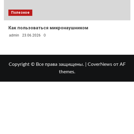
Полезное
Как пользоваться микронаушником
admin
23.06.2026
0
Copyright © Все права защищены.
|
CoverNews
от AF
themes.