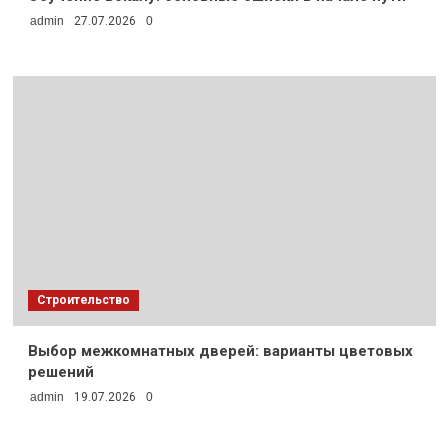
admin
27.07.2026
0
Строительство
Выбор межкомнатных дверей: варианты цветовых
решений
admin
19.07.2026
0