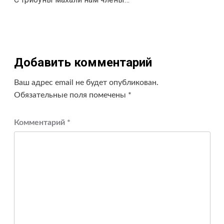
записи
Добавить комментарий
Ваш адрес email не будет опубликован.
Обязательные поля помечены
*
Комментарий
*