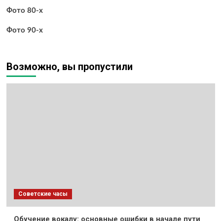
Фото 80-х
Фото 90-х
Возможно, вы пропустили
Советские часы
Обучение вокалу: основные ошибки в начале пути