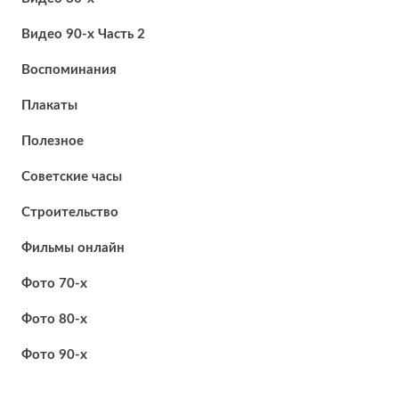
Видео 90-х Часть 2
Воспоминания
Плакаты
Полезное
Советские часы
Строительство
Фильмы онлайн
Фото 70-х
Фото 80-х
Фото 90-х