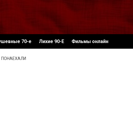
ушевные 70-е
Лихие 90-Е
Фильмы онлайн
ПОНАЕХАЛИ