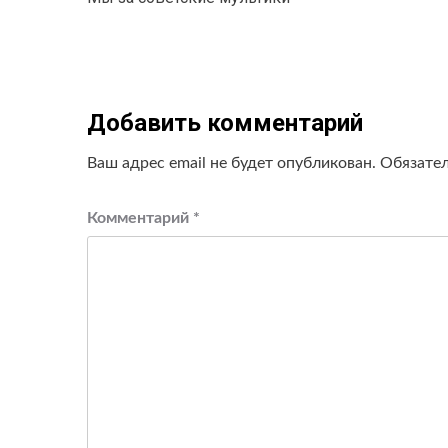
записи
Добавить комментарий
Ваш адрес email не будет опубликован.
Обязате
Комментарий
*