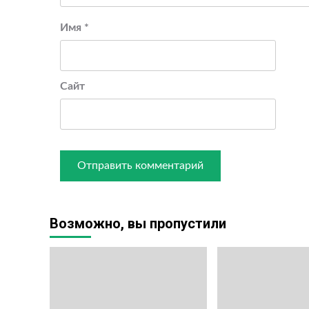
Имя
*
Сайт
Возможно, вы пропустили