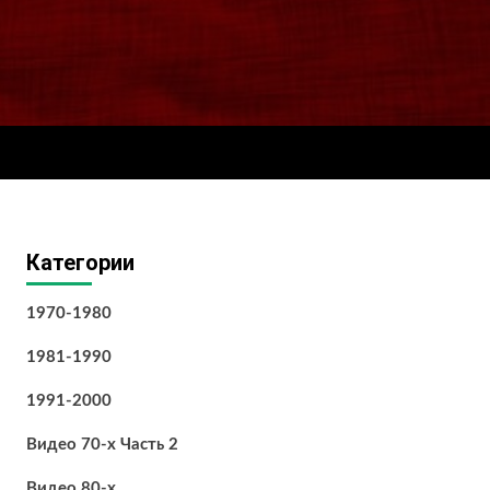
Категории
1970-1980
1981-1990
1991-2000
Видео 70-х Часть 2
Видео 80-х