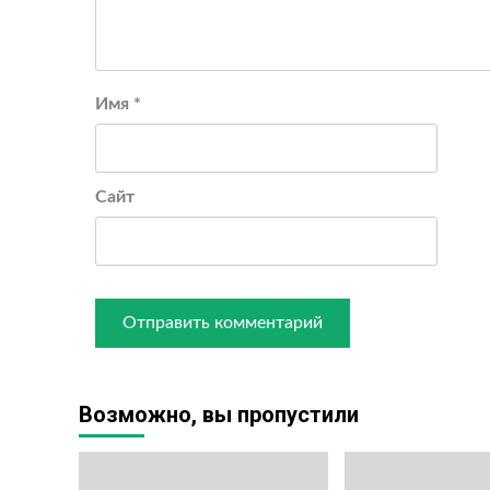
Имя
*
Сайт
Возможно, вы пропустили