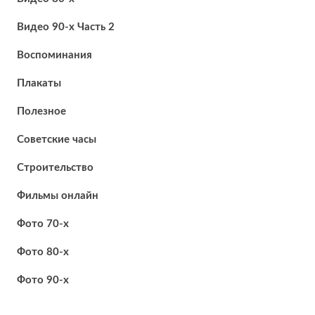
Видео 90-х Часть 2
Воспоминания
Плакаты
Полезное
Советские часы
Строительство
Фильмы онлайн
Фото 70-х
Фото 80-х
Фото 90-х