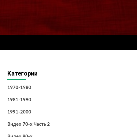
Категории
1970-1980
1981-1990
1991-2000
Видео 70-х Часть 2
Видео 80-х