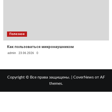
Полезное
Как пользоваться микронаушником
admin
23.06.2026
0
Copyright © Все права защищены.
|
CoverNews
от AF
themes.