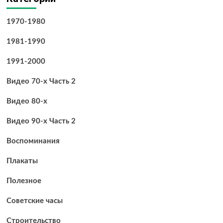
1970-1980
1981-1990
1991-2000
Видео 70-х Часть 2
Видео 80-х
Видео 90-х Часть 2
Воспоминания
Плакаты
Полезное
Советские часы
Строительство