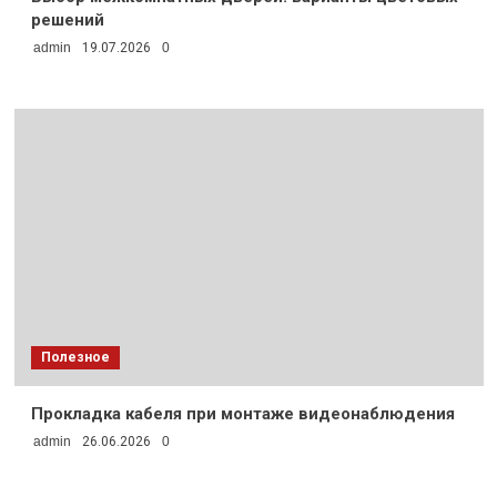
решений
admin
19.07.2026
0
Полезное
Прокладка кабеля при монтаже видеонаблюдения
admin
26.06.2026
0