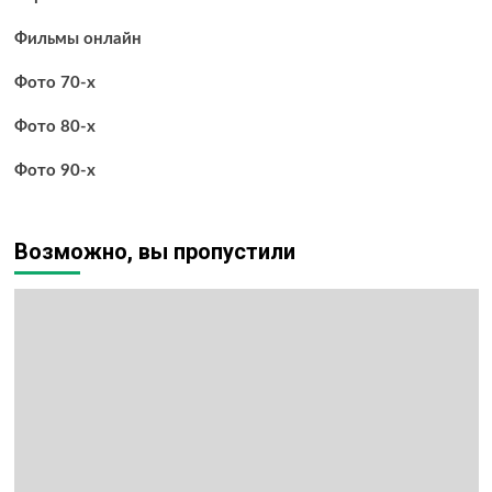
Фильмы онлайн
Фото 70-х
Фото 80-х
Фото 90-х
Возможно, вы пропустили