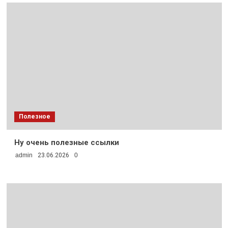
Полезное
Ну очень полезные ссылки
admin
23.06.2026
0